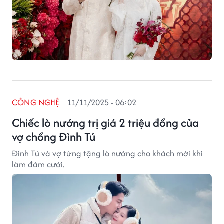
CÔNG NGHỆ
11/11/2025 - 06:02
Chiếc lò nướng trị giá 2 triệu đồng của
vợ chồng Đình Tú
Đình Tú và vợ từng tặng lò nướng cho khách mời khi
làm đám cưới.