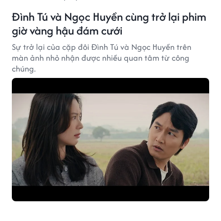
Đình Tú và Ngọc Huyền cùng trở lại phim
giờ vàng hậu đám cưới
Sự trở lại của cặp đôi Đình Tú và Ngọc Huyền trên
màn ảnh nhỏ nhận được nhiều quan tâm từ công
chúng.