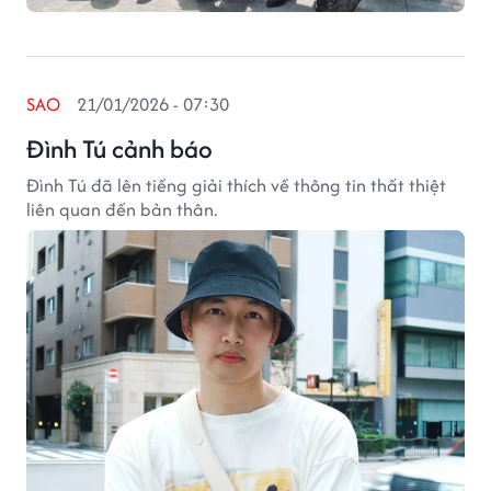
SAO
21/01/2026 - 07:30
Đình Tú cảnh báo
Đình Tú đã lên tiếng giải thích về thông tin thất thiệt
liên quan đến bản thân.