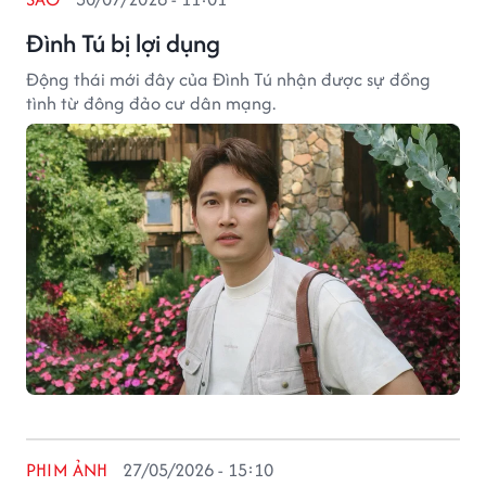
Đình Tú bị lợi dụng
Động thái mới đây của Đình Tú nhận được sự đồng
tình từ đông đảo cư dân mạng.
PHIM ẢNH
27/05/2026 - 15:10