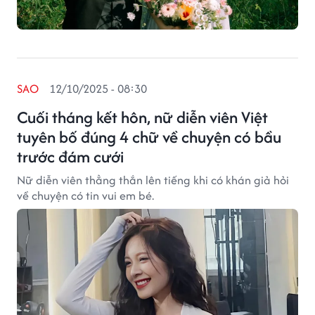
SAO
12/10/2025 - 08:30
Cuối tháng kết hôn, nữ diễn viên Việt
tuyên bố đúng 4 chữ về chuyện có bầu
trước đám cưới
Nữ diễn viên thẳng thắn lên tiếng khi có khán giả hỏi
về chuyện có tin vui em bé.