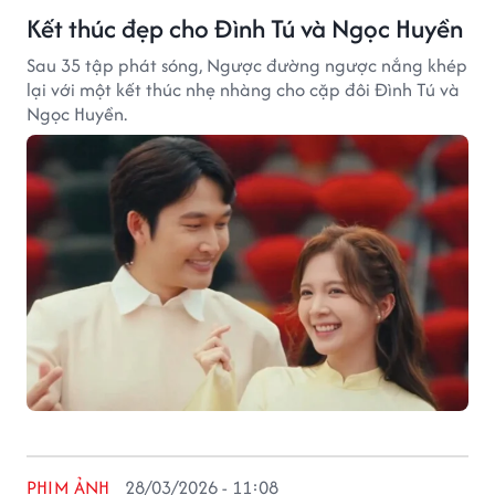
Kết thúc đẹp cho Đình Tú và Ngọc Huyền
Sau 35 tập phát sóng, Ngược đường ngược nắng khép
lại với một kết thúc nhẹ nhàng cho cặp đôi Đình Tú và
Ngọc Huyền.
PHIM ẢNH
28/03/2026 - 11:08