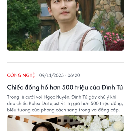
CÔNG NGHỆ
09/11/2025 - 06:20
Chiếc đồng hồ hơn 500 triệu của Đình Tú
Trong lễ cưới với Ngọc Huyền, Đình Tú gây chú ý khi
đeo chiếc Rolex Datejust 41 trị giá hơn 500 triệu đồng,
biểu tượng của phong cách sang trọng và đẳng cấp.