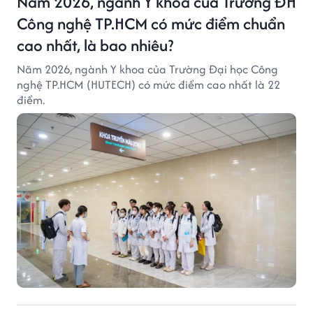
Năm 2026, ngành Y khoa của Trường ĐH
Công nghệ TP.HCM có mức điểm chuẩn
cao nhất, là bao nhiêu?
Năm 2026, ngành Y khoa của Trường Đại học Công
nghệ TP.HCM (HUTECH) có mức điểm cao nhất là 22
điểm.