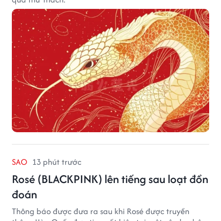
SAO
13 phút trước
Rosé (BLACKPINK) lên tiếng sau loạt đồn
đoán
Thông báo được đưa ra sau khi Rosé được truyền