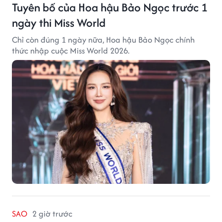
Tuyên bố của Hoa hậu Bảo Ngọc trước 1
ngày thi Miss World
Chỉ còn đúng 1 ngày nữa, Hoa hậu Bảo Ngọc chính
thức nhập cuộc Miss World 2026.
SAO
2 giờ trước