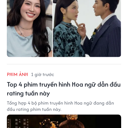
PHIM ẢNH
1 giờ trước
Top 4 phim truyền hình Hoa ngữ dẫn đầu
rating tuần này
Tổng hợp 4 bộ phim truyền hình Hoa ngữ đang dẫn
đầu rating phim tuần này.