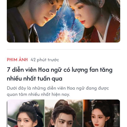
PHIM ẢNH
42 phút trước
7 diễn viên Hoa ngữ có lượng fan tăng
nhiều nhất tuần qua
Dưới đây là những diễn viên Hoa ngữ đang được
quan tâm nhiều nhất hiện nay.