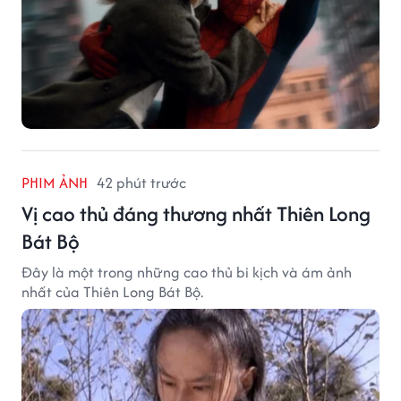
PHIM ẢNH
42 phút trước
Vị cao thủ đáng thương nhất Thiên Long
Bát Bộ
Đây là một trong những cao thủ bi kịch và ám ảnh
nhất của Thiên Long Bát Bộ.