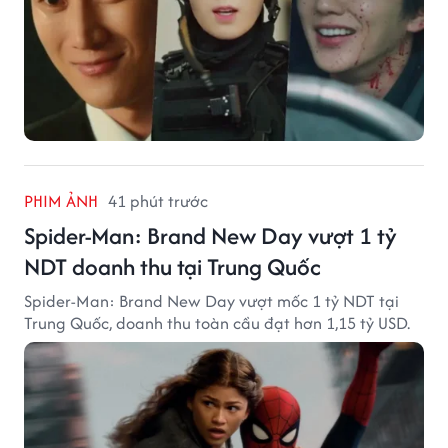
PHIM ẢNH
41 phút trước
Spider-Man: Brand New Day vượt 1 tỷ
NDT doanh thu tại Trung Quốc
Spider-Man: Brand New Day vượt mốc 1 tỷ NDT tại
Trung Quốc, doanh thu toàn cầu đạt hơn 1,15 tỷ USD.