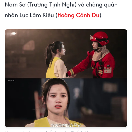
Nam Sơ (Trương Tịnh Nghi) và chàng quân
nhân Lục Lâm Kiêu (
Hoàng Cảnh Du
).