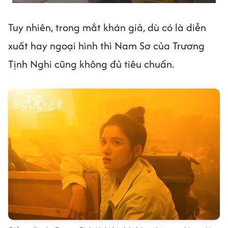
Tuy nhiên, trong mắt khán giả, dù có là diễn
xuất hay ngoại hình thì Nam Sơ của Trương
Tịnh Nghi cũng không đủ tiêu chuẩn.