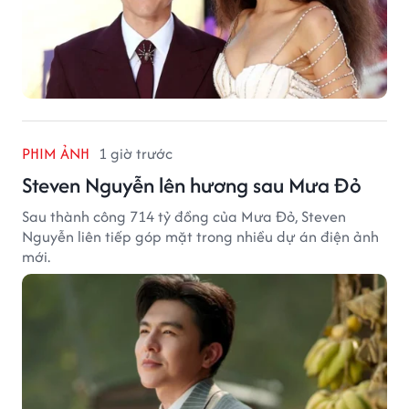
PHIM ẢNH
1 giờ trước
Steven Nguyễn lên hương sau Mưa Đỏ
Sau thành công 714 tỷ đồng của Mưa Đỏ, Steven
Nguyễn liên tiếp góp mặt trong nhiều dự án điện ảnh
mới.