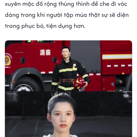
xuyên mặc đồ rộng thùng thình để che đi vóc
dáng trong khi người tập múa thật sự sẽ diện
trang phục bó, tiện dụng hơn.