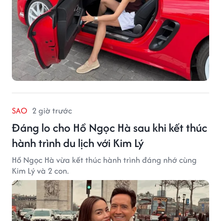
SAO
2 giờ trước
Đáng lo cho Hồ Ngọc Hà sau khi kết thúc
hành trình du lịch với Kim Lý
Hồ Ngọc Hà vừa kết thúc hành trình đáng nhớ cùng
Kim Lý và 2 con.