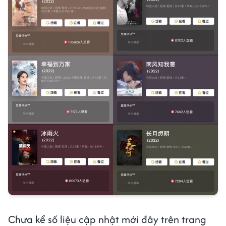
Chưa kể số liệu cập nhật mới đây trên trang