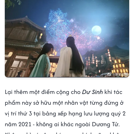
Lại thêm một điểm cộng cho
Dư Sinh
khi tác
phẩm này sở hữu một nhân vật từng đứng ở
vị trí thứ 3 tại bảng xếp hạng lưu lượng quý 2
năm 2021 - không ai khác ngoài Dương Tử.