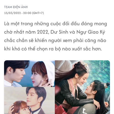
TEAM ĐIỆN ẢNH
15/03/2022 - 20:00 (GMT+7)
Là một trong những cuộc đối đầu đáng mong
chờ nhất năm 2022, Dư Sinh và Ngự Giao Ký
chắc chắn sẽ khiến người xem phải căng não
khi khó có thể chọn ra bộ nào xuất sắc hơn.