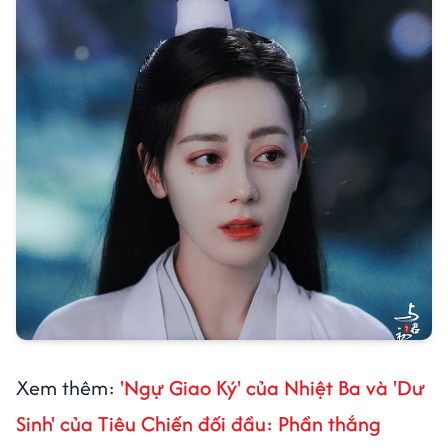
Xem thêm:
'Ngự Giao Ký' của Nhiệt Ba và 'Dư
Sinh' của Tiêu Chiến đối đầu: Phần thắng