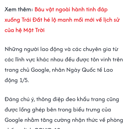
Xem thêm:
Báu vật ngoài hành tinh đáp
xuống Trái Đất hé lộ manh mối mới về lịch sử
của hệ Mặt Trời
Những người lao động và các chuyên gia từ
các lĩnh vực khác nhau đều được tôn vinh trên
trang chủ Google, nhân Ngày Quốc tế Lao
động 1/5.
Đáng chú ý, thông điệp đeo khẩu trang cũng
được lồng ghép bên trong biểu trưng của
Google nhằm tăng cường nhận thức về phòng