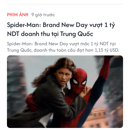
PHIM ẢNH
9 giờ trước
Spider-Man: Brand New Day vượt 1 tỷ
NDT doanh thu tại Trung Quốc
Spider-Man: Brand New Day vượt mốc 1 tỷ NDT tại
Trung Quốc, doanh thu toàn cầu đạt hơn 1,15 tỷ USD.