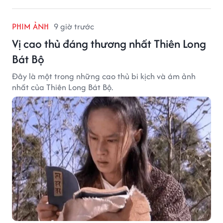
PHIM ẢNH
9 giờ trước
Vị cao thủ đáng thương nhất Thiên Long
Bát Bộ
Đây là một trong những cao thủ bi kịch và ám ảnh
nhất của Thiên Long Bát Bộ.