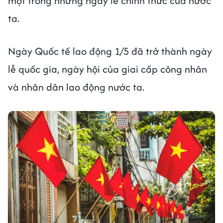
một trong những ngày lễ chính thức của nước
ta.
Ngày Quốc tế lao động 1/5 đã trở thành ngày
lễ quốc gia, ngày hội của giai cấp công nhân
và nhân dân lao động nước ta.