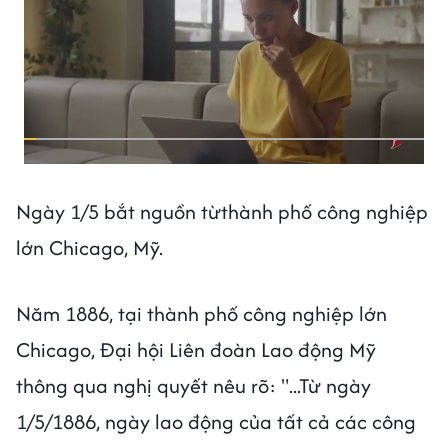
Ngày 1/5 bắt nguồn từthành phố công nghiệp
lớn Chicago, Mỹ.
Năm 1886, tại thành phố công nghiệp lớn
Chicago, Đại hội Liên đoàn Lao động Mỹ
thông qua nghị quyết nêu rõ: "...Từ ngày
1/5/1886, ngày lao động của tất cả các công