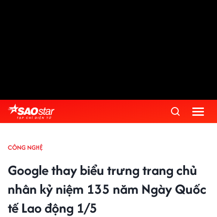
CÔNG NGHỆ
Google thay biểu trưng trang chủ
nhân kỷ niệm 135 năm Ngày Quốc
tế Lao động 1/5