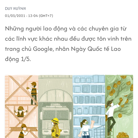
DUY HUỲNH
01/05/2021 - 13:04 (GMT+7)
Những người lao động và các chuyên gia từ
các lĩnh vực khác nhau đều được tôn vinh trên
trang chủ Google, nhân Ngày Quốc tế Lao
động 1/5.