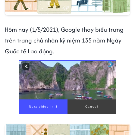
Hôm nay (1/5/2021), Google thay biểu trưng
trên trang chủ nhân kỷ niệm 135 năm Ngày
Quốc tế Lao động.