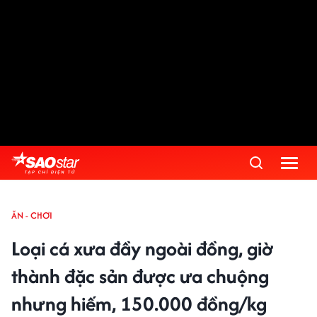
ĂN - CHƠI
Loại cá xưa đầy ngoài đồng, giờ
thành đặc sản được ưa chuộng
nhưng hiếm, 150.000 đồng/kg