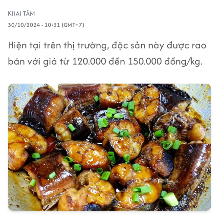
KHAI TÂM
30/10/2024 - 10:31 (GMT+7)
Hiện tại trên thị trường, đặc sản này được rao
bán với giá từ 120.000 đến 150.000 đồng/kg.