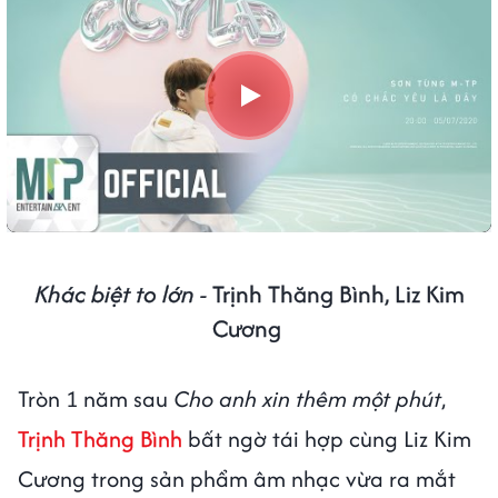
Khác biệt to lớn -
Trịnh Thăng Bình, Liz Kim
Cương
Tròn 1 năm sau
Cho anh xin thêm một phút
,
Trịnh Thăng Bình
bất ngờ tái hợp cùng Liz Kim
Cương trong sản phẩm âm nhạc vừa ra mắt