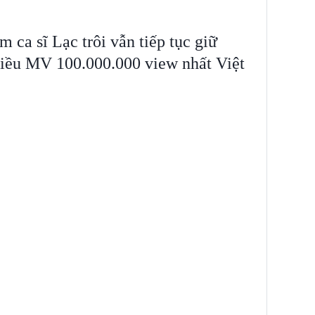
m ca sĩ Lạc trôi vẫn tiếp tục giữ
nhiều MV 100.000.000 view nhất Việt