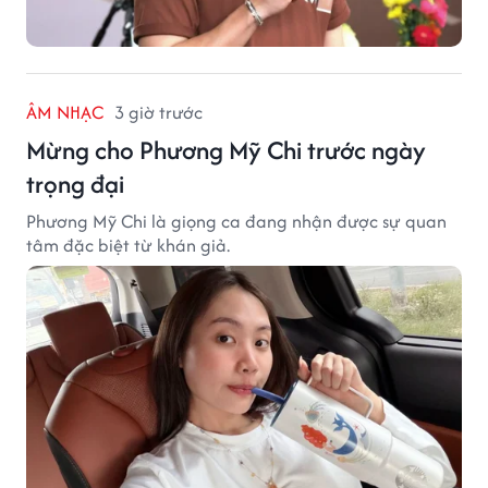
ÂM NHẠC
3 giờ trước
Mừng cho Phương Mỹ Chi trước ngày
trọng đại
Phương Mỹ Chi là giọng ca đang nhận được sự quan
tâm đặc biệt từ khán giả.