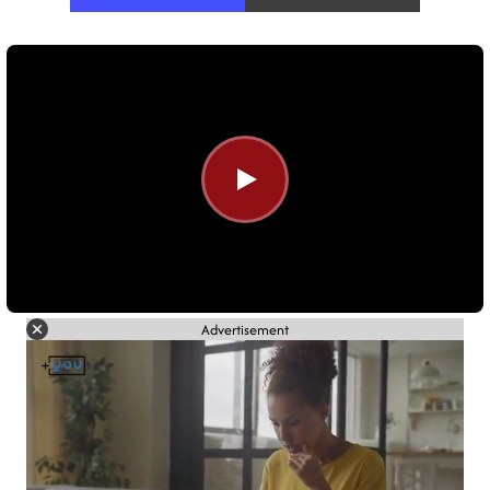
Advertisement