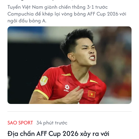
Tuyển Việt Nam giành chiến thắng 3-1 trước
Campuchia để khép lại vòng bảng AFF Cup 2026 với
ngôi đầu bảng A.
SAO SPORT
34 phút trước
Địa chấn AFF Cup 2026 xảy ra với