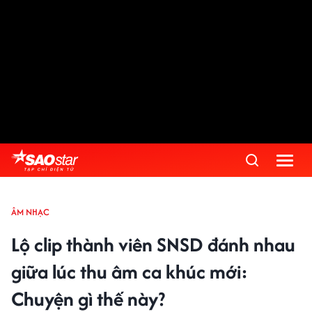
ÂM NHẠC
Lộ clip thành viên SNSD đánh nhau
giữa lúc thu âm ca khúc mới:
Chuyện gì thế này?