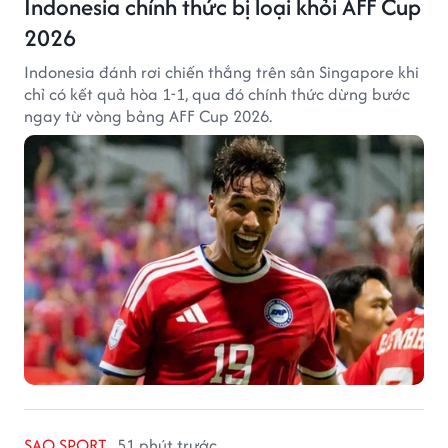
Indonesia chính thức bị loại khỏi AFF Cup
2026
Indonesia đánh rơi chiến thắng trên sân Singapore khi
chỉ có kết quả hòa 1-1, qua đó chính thức dừng bước
ngay từ vòng bảng AFF Cup 2026.
SAO SPORT
51 phút trước