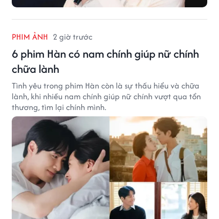
PHIM ẢNH
2 giờ trước
6 phim Hàn có nam chính giúp nữ chính
chữa lành
Tình yêu trong phim Hàn còn là sự thấu hiểu và chữa
lành, khi nhiều nam chính giúp nữ chính vượt qua tổn
thương, tìm lại chính mình.