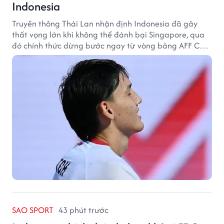
Indonesia
Truyền thông Thái Lan nhận định Indonesia đã gây
thất vọng lớn khi không thể đánh bại Singapore, qua
đó chính thức dừng bước ngay từ vòng bảng AFF Cup
2026.
SAO SPORT
43 phút trước