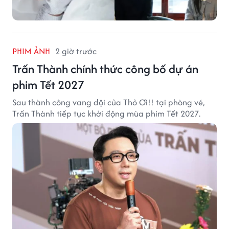
PHIM ẢNH
2 giờ trước
Trấn Thành chính thức công bố dự án
phim Tết 2027
Sau thành công vang dội của Thỏ Ơi!! tại phòng vé,
Trấn Thành tiếp tục khởi động mùa phim Tết 2027.