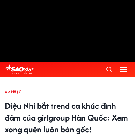
ÂM NHẠC
Diệu Nhi bắt trend ca khúc đình
đám của girlgroup Hàn Quốc: Xem
xong quên luôn bản gốc!