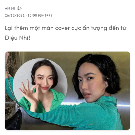
AN NHIÊN
26/12/2021 - 15:00 (GMT+7)
Lại thêm một màn cover cực ấn tượng đến từ
Diệu Nhi!