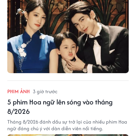
PHIM ẢNH
3 giờ trước
5 phim Hoa ngữ lên sóng vào tháng
8/2026
Tháng 8/2026 đánh dấu sự trở lại của nhiều phim Hoa
ngữ đáng chú ý với dàn diễn viên nổi tiếng.