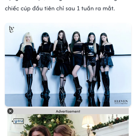
chiếc cúp đầu tiên chỉ sau 1 tuần ra mắt.
Advertisement