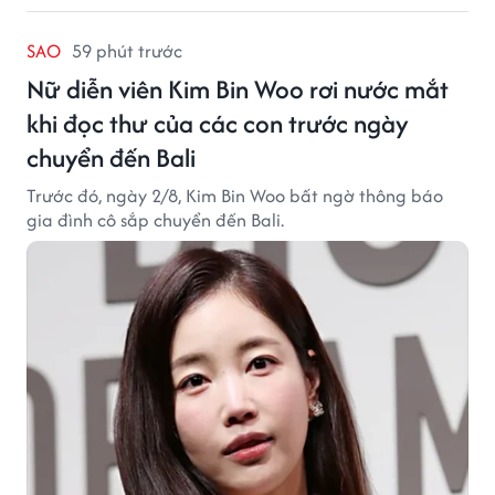
SAO
59 phút trước
Nữ diễn viên Kim Bin Woo rơi nước mắt
khi đọc thư của các con trước ngày
chuyển đến Bali
Trước đó, ngày 2/8, Kim Bin Woo bất ngờ thông báo
gia đình cô sắp chuyển đến Bali.