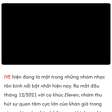
IVE
hiện đang là một trong những nhóm nhạc
tân binh nổi bật nhất hiện nay. Ra mắt đầu
tháng 12/2021 với ca khúc
Eleven
, nhóm thu
hút sự quan tâm cực lớn của khán giả trong