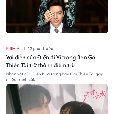
PHIM ẢNH
42 phút trước
Vai diễn của Điền Hi Vi trong Bạn Gái
Thiên Tài trở thành điểm trừ
Nhân vật của Điền Hi Vi trong Bạn Gái Thiên Tài gây
nhiều tranh cãi.