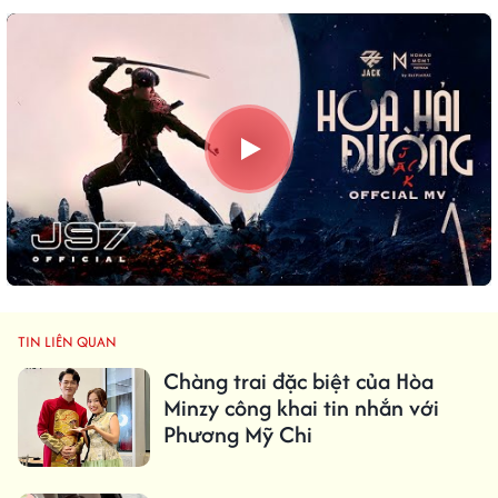
TIN LIÊN QUAN
Chàng trai đặc biệt của Hòa
Minzy công khai tin nhắn với
Phương Mỹ Chi