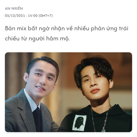
AN NHIÊN
05/12/2021 - 14:00 (GMT+7)
Bản mix bất ngờ nhận về nhiều phản ứng trái
chiều từ người hâm mộ.