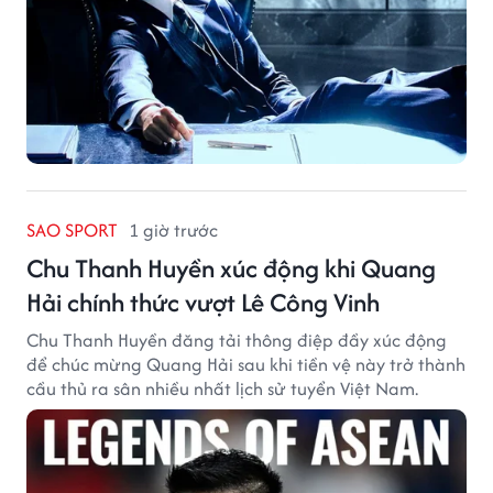
SAO SPORT
1 giờ trước
Chu Thanh Huyền xúc động khi Quang
Hải chính thức vượt Lê Công Vinh
Chu Thanh Huyền đăng tải thông điệp đầy xúc động
để chúc mừng Quang Hải sau khi tiền vệ này trở thành
cầu thủ ra sân nhiều nhất lịch sử tuyển Việt Nam.