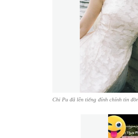
Chi Pu đã lên tiếng đính chính tin đồ