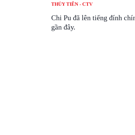
THỦY TIÊN - CTV
Chi Pu đã lên tiếng đính chí
gần đây.