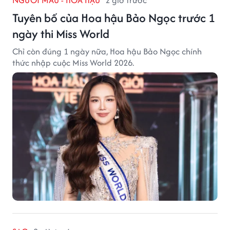
Tuyên bố của Hoa hậu Bảo Ngọc trước 1
ngày thi Miss World
Chỉ còn đúng 1 ngày nữa, Hoa hậu Bảo Ngọc chính
thức nhập cuộc Miss World 2026.