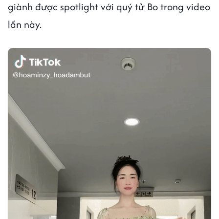
giành được spotlight với quý tử Bo trong video
lần này.