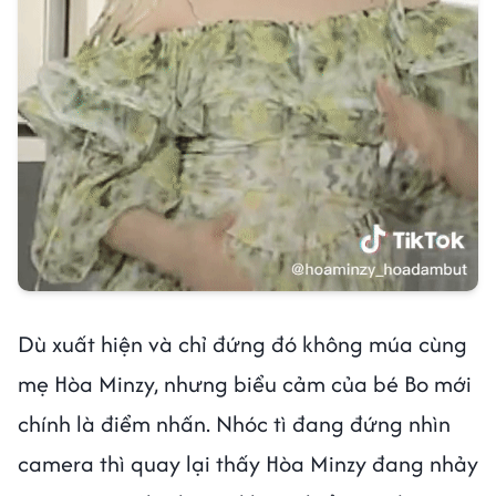
Dù xuất hiện và chỉ đứng đó không múa cùng
mẹ Hòa Minzy, nhưng biểu cảm của bé Bo mới
chính là điểm nhấn. Nhóc tì đang đứng nhìn
camera thì quay lại thấy Hòa Minzy đang nhảy