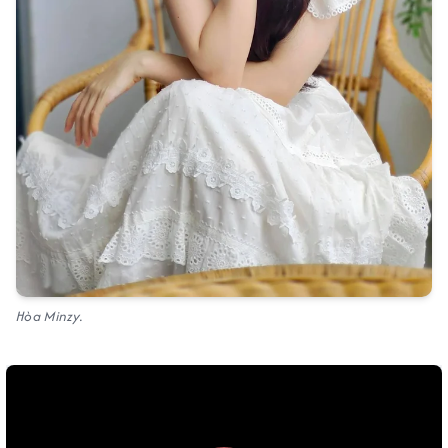
Hòa Minzy.