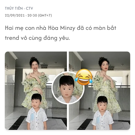
THỦY TIÊN - CTV
22/09/2021 - 20:30 (GMT+7)
Hai mẹ con nhà Hòa Minzy đã có màn bắt
trend vô cùng đáng yêu.