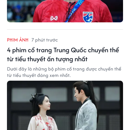
PHIM ẢNH
7 phút trước
4 phim cổ trang Trung Quốc chuyển thể
từ tiểu thuyết ấn tượng nhất
Dưới đây là những bộ phim cổ trang được chuyển thể
từ tiểu thuyết đáng xem nhất.