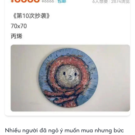
Nhiều người đã ngỏ ý muốn mua nhưng bức