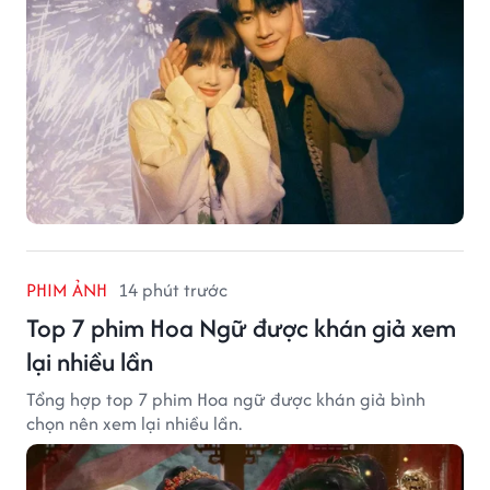
PHIM ẢNH
14 phút trước
Top 7 phim Hoa Ngữ được khán giả xem
lại nhiều lần
Tổng hợp top 7 phim Hoa ngữ được khán giả bình
chọn nên xem lại nhiều lần.