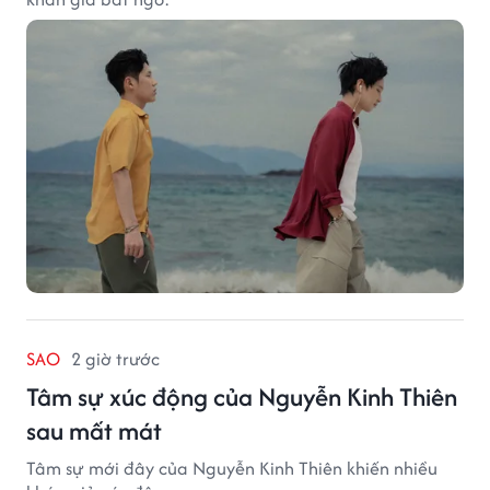
SAO
2 giờ trước
Tâm sự xúc động của Nguyễn Kinh Thiên
sau mất mát
Tâm sự mới đây của Nguyễn Kinh Thiên khiến nhiều