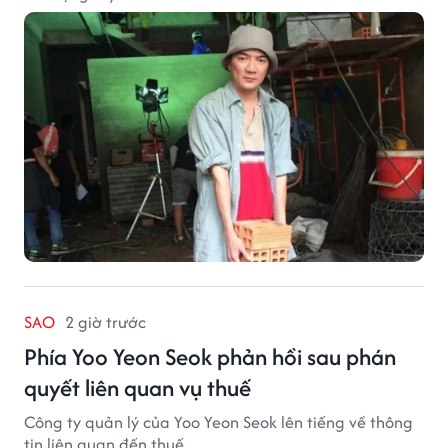
SAO
2 giờ trước
Phía Yoo Yeon Seok phản hồi sau phán
quyết liên quan vụ thuế
Công ty quản lý của Yoo Yeon Seok lên tiếng về thông
tin liên quan đến thuế.