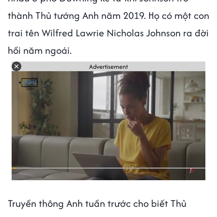
thành Thủ tướng Anh năm 2019. Họ có một con
trai tên Wilfred Lawrie Nicholas Johnson ra đời
hồi năm ngoái.
Advertisement
Truyền thông Anh tuần trước cho biết Thủ