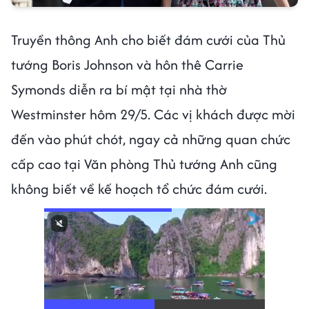
Truyền thông Anh cho biết đám cưới của Thủ
tướng Boris Johnson và hôn thê Carrie
Symonds diễn ra bí mật tại nhà thờ
Westminster hôm 29/5. Các vị khách được mời
đến vào phút chót, ngay cả những quan chức
cấp cao tại Văn phòng Thủ tướng Anh cũng
không biết về kế hoạch tổ chức đám cưới.