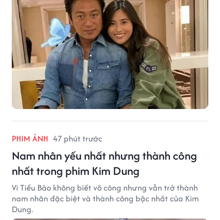
PHIM ẢNH
47 phút trước
Nam nhân yếu nhất nhưng thành công
nhất trong phim Kim Dung
Vi Tiểu Bảo không biết võ công nhưng vẫn trở thành
nam nhân đặc biệt và thành công bậc nhất của Kim
Dung.