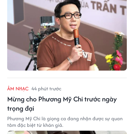
ÂM NHẠC
44 phút trước
Mừng cho Phương Mỹ Chi trước ngày
trọng đại
Phương Mỹ Chi là giọng ca đang nhận được sự quan
tâm đặc biệt từ khán giả.