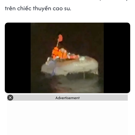
trên chiếc thuyền cao su.
Advertisement