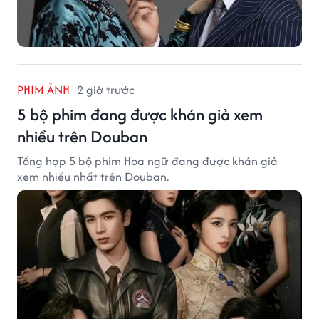
PHIM ẢNH
2 giờ trước
5 bộ phim đang được khán giả xem
nhiều trên Douban
Tổng hợp 5 bộ phim Hoa ngữ đang được khán giả
xem nhiều nhất trên Douban.