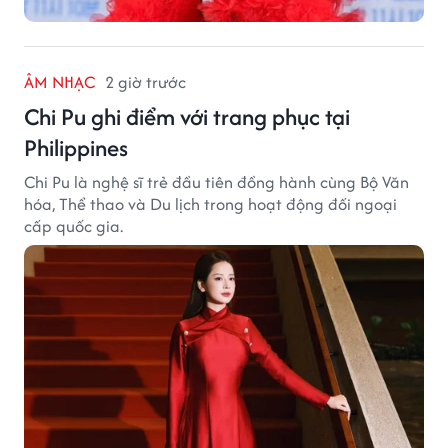
ÂM NHẠC
2 giờ trước
Chi Pu ghi điểm với trang phục tại
Philippines
Chi Pu là nghệ sĩ trẻ đầu tiên đồng hành cùng Bộ Văn
hóa, Thể thao và Du lịch trong hoạt động đối ngoại
cấp quốc gia.