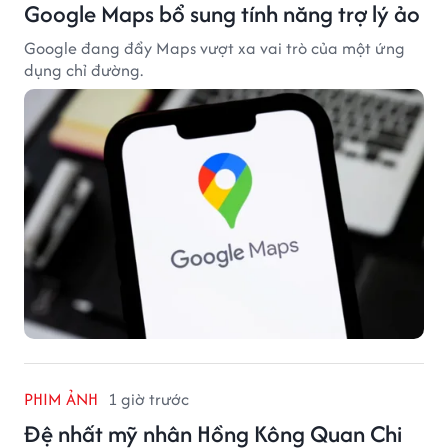
Google Maps bổ sung tính năng trợ lý ảo
Google đang đẩy Maps vượt xa vai trò của một ứng
dụng chỉ đường.
PHIM ẢNH
1 giờ trước
Đệ nhất mỹ nhân Hồng Kông Quan Chi