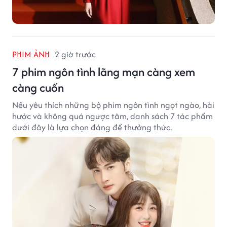
PHIM ẢNH
2 giờ trước
7 phim ngôn tình lãng mạn càng xem
càng cuốn
Nếu yêu thích những bộ phim ngôn tình ngọt ngào, hài
hước và không quá ngược tâm, danh sách 7 tác phẩm
dưới đây là lựa chọn đáng để thưởng thức.