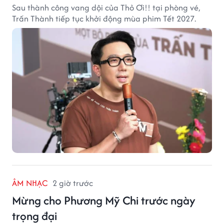
Sau thành công vang dội của Thỏ Ơi!! tại phòng vé,
Trấn Thành tiếp tục khởi động mùa phim Tết 2027.
ÂM NHẠC
2 giờ trước
Mừng cho Phương Mỹ Chi trước ngày
trọng đại