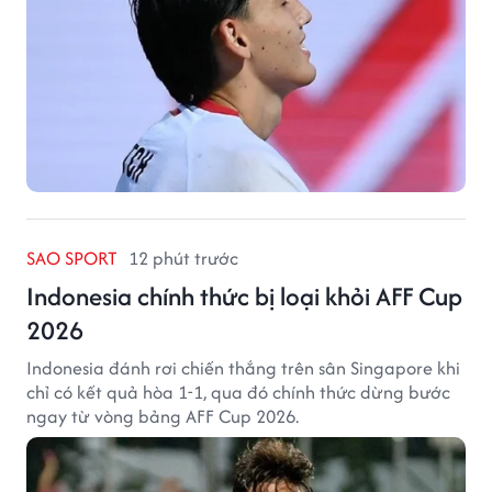
SAO SPORT
12 phút trước
Indonesia chính thức bị loại khỏi AFF Cup
2026
Indonesia đánh rơi chiến thắng trên sân Singapore khi
chỉ có kết quả hòa 1-1, qua đó chính thức dừng bước
ngay từ vòng bảng AFF Cup 2026.