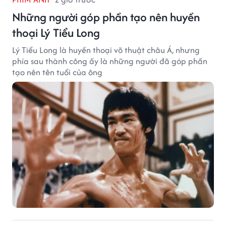
Những người góp phần tạo nên huyền
thoại Lý Tiểu Long
Lý Tiểu Long là huyền thoại võ thuật châu Á, nhưng
phía sau thành công ấy là những người đã góp phần
tạo nên tên tuổi của ông