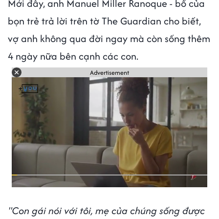
Mới đây, anh Manuel Miller Ranoque - bố của
bọn trẻ trả lời trên tờ The Guardian cho biết,
vợ anh không qua đời ngay mà còn sống thêm
4 ngày nữa bên cạnh các con.
Advertisement
"Con gái nói với tôi, mẹ của chúng sống được