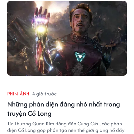
PHIM ẢNH
4 giờ trước
Những phản diện đáng nhớ nhất trong
truyện Cổ Long
Từ Thượng Quan Kim Hồng đến Cung Cửu, các phản
diện Cổ Long góp phần tạo nên thế giới giang hồ đầy