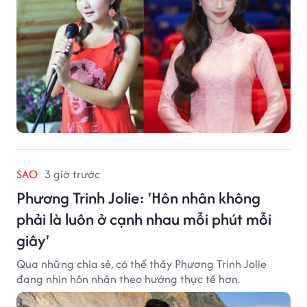
SAO
3 giờ trước
Phương Trinh Jolie: 'Hôn nhân không
phải là luôn ở cạnh nhau mỗi phút mỗi
giây'
Qua những chia sẻ, có thể thấy Phương Trinh Jolie
đang nhìn hôn nhân theo hướng thực tế hơn.