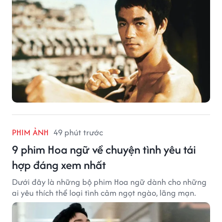
PHIM ẢNH
49 phút trước
9 phim Hoa ngữ về chuyện tình yêu tái
hợp đáng xem nhất
Dưới đây là những bộ phim Hoa ngữ dành cho những
ai yêu thích thể loại tình cảm ngọt ngào, lãng mạn.