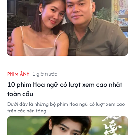
PHIM ẢNH
1 giờ trước
10 phim Hoa ngữ có lượt xem cao nhất
toàn cầu
Dưới đây là những bộ phim Hoa ngữ có lượt xem cao
trên các nền tảng.