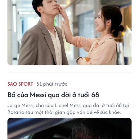
SAO SPORT
51 phút trước
Bố của Messi qua đời ở tuổi 68
Jorge Messi, cha của Lionel Messi qua đời ở tuổi 68 tại
Rosario sau một thời gian gặp vấn đề về sức khỏe.