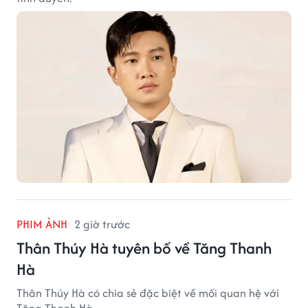
PHIM ẢNH
2 giờ trước
Thân Thúy Hà tuyên bố về Tăng Thanh
Hà
Thân Thúy Hà có chia sẻ đặc biệt về mối quan hệ với