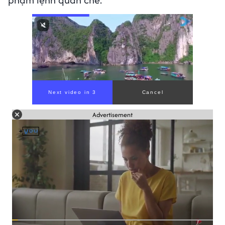
Advertisement