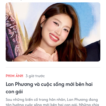
PHIM ẢNH
3 giờ trước
Lan Phương và cuộc sống mới bên hai
con gái
Sau những biến cố trong hôn nhân, Lan Phương đang
tận hưởng cuộc sống mới bên hai con gái. Những chia