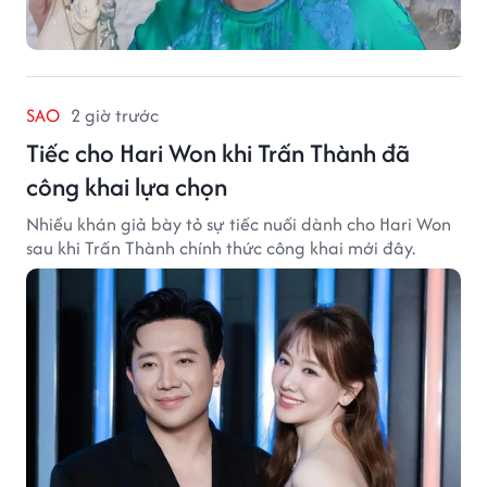
SAO
2 giờ trước
Tiếc cho Hari Won khi Trấn Thành đã
công khai lựa chọn
Nhiều khán giả bày tỏ sự tiếc nuối dành cho Hari Won
sau khi Trấn Thành chính thức công khai mới đây.