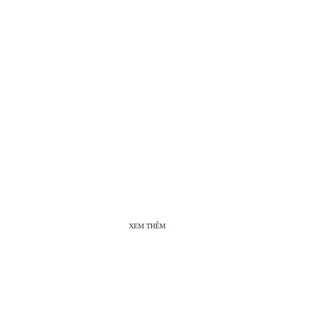
XEM THÊM