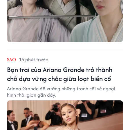
SAO
15 phút trước
Bạn trai của Ariana Grande trở thành
chỗ dựa vững chắc giữa loạt biến cố
Ariana Grande đã vướng những tranh cãi về ngoại
hình thời gian gần đây.