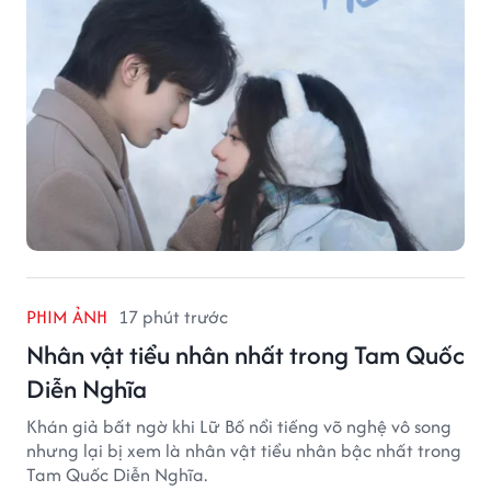
PHIM ẢNH
17 phút trước
Nhân vật tiểu nhân nhất trong Tam Quốc
Diễn Nghĩa
Khán giả bất ngờ khi Lữ Bố nổi tiếng võ nghệ vô song
nhưng lại bị xem là nhân vật tiểu nhân bậc nhất trong
Tam Quốc Diễn Nghĩa.