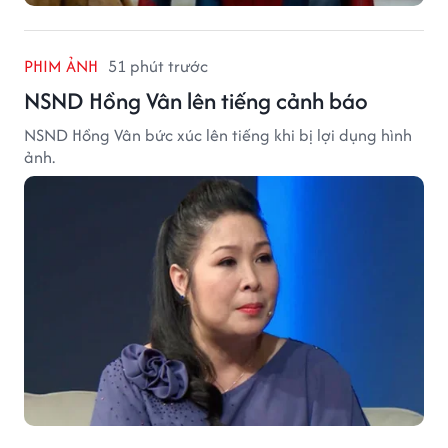
PHIM ẢNH
51 phút trước
NSND Hồng Vân lên tiếng cảnh báo
NSND Hồng Vân bức xúc lên tiếng khi bị lợi dụng hình
ảnh.