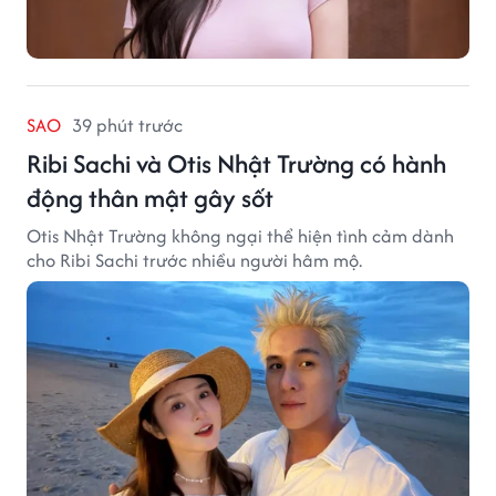
SAO
39 phút trước
Ribi Sachi và Otis Nhật Trường có hành
động thân mật gây sốt
Otis Nhật Trường không ngại thể hiện tình cảm dành
cho Ribi Sachi trước nhiều người hâm mộ.