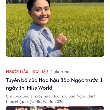
NGƯỜI MẪU - HOA HẬU
3 giờ trước
Tuyên bố của Hoa hậu Bảo Ngọc trước 1
ngày thi Miss World
Chỉ còn đúng 1 ngày nữa, Hoa hậu Bảo Ngọc chính
thức nhập cuộc Miss World 2026.