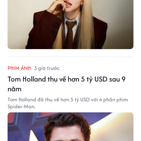
PHIM ẢNH
3 giờ trước
Tom Holland thu về hơn 5 tỷ USD sau 9
năm
Tom Holland đã thu về hơn 5 tỷ USD với 4 phần phim
Spider-Man.