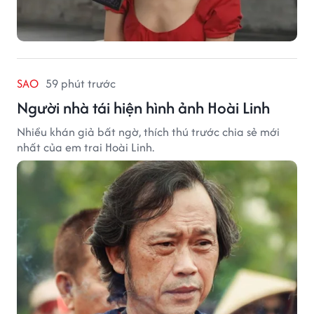
SAO
59 phút trước
Người nhà tái hiện hình ảnh Hoài Linh
Nhiều khán giả bất ngờ, thích thú trước chia sẻ mới
nhất của em trai Hoài Linh.