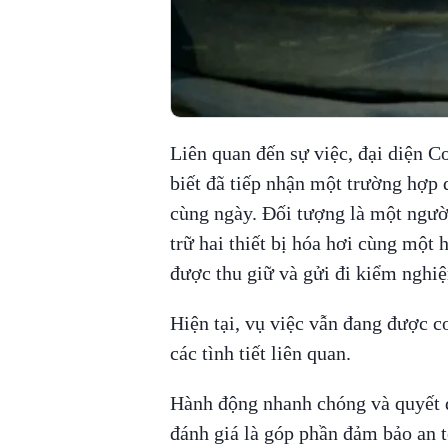
Liên quan đến sự việc, đại diện 
biết đã tiếp nhận một trường hợp
cùng ngày. Đối tượng là một người
trữ hai thiết bị hóa hơi cùng một 
được thu giữ và gửi đi kiểm nghi
Hiện tại, vụ việc vẫn đang được cơ
các tình tiết liên quan.
Hành động nhanh chóng và quyết 
đánh giá là góp phần đảm bảo an 