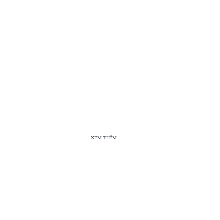
XEM THÊM