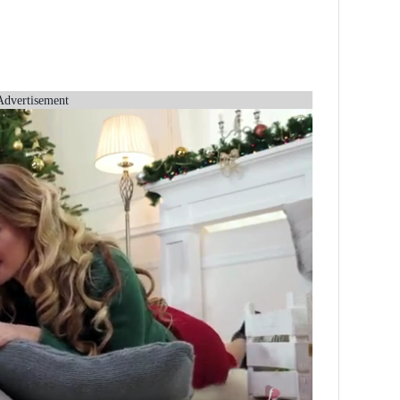
Advertisement