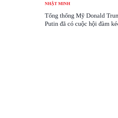
NHẬT MINH
Tổng thống Mỹ Donald Trum
Putin đã có cuộc hội đàm kéo