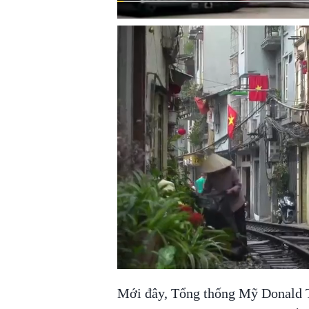
Mới đây, Tổng thống Mỹ Donald 