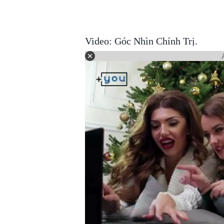
Video: Góc Nhìn Chính Trị.