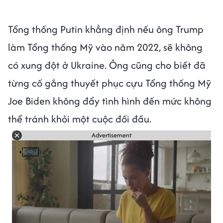
Tổng thống Putin khẳng định nếu ông Trump
làm Tổng thống Mỹ vào năm 2022, sẽ không
có xung đột ở Ukraine. Ông cũng cho biết đã
từng cố gắng thuyết phục cựu Tổng thống Mỹ
Joe Biden không đẩy tình hình đến mức không
thể tránh khỏi một cuộc đối đầu.
Advertisement