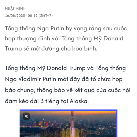
NHẬT MINH
16/08/2025 - 08:19 (GMT+7)
Tổng thống Nga Putin hy vọng rằng sau cuộc
họp thượng đỉnh với Tổng thống Mỹ Donald
Trump sẽ mở đường cho hòa bình.
Tổng thống Mỹ Donald Trump và Tổng thống
Nga Vladimir Putin mới đây đã tổ chức họp
báo chung, thông báo về kết quả của cuộc hội
đàm kéo dài 3 tiếng tại Alaska.