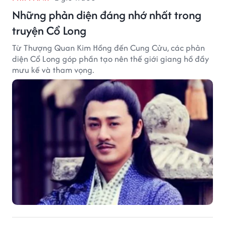
Những phản diện đáng nhớ nhất trong
truyện Cổ Long
Từ Thượng Quan Kim Hồng đến Cung Cửu, các phản
diện Cổ Long góp phần tạo nên thế giới giang hồ đầy
mưu kế và tham vọng.