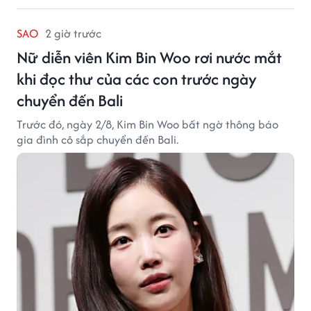
SAO
2 giờ trước
Nữ diễn viên Kim Bin Woo rơi nước mắt
khi đọc thư của các con trước ngày
chuyển đến Bali
Trước đó, ngày 2/8, Kim Bin Woo bất ngờ thông báo
gia đình cô sắp chuyển đến Bali.