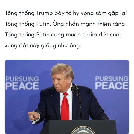
Tổng thống Trump bày tỏ hy vọng sớm gặp lại
Tổng thống Putin. Ông nhấn mạnh thêm rằng
Tổng thống Putin cũng muốn chấm dứt cuộc
xung đột này giống như ông.