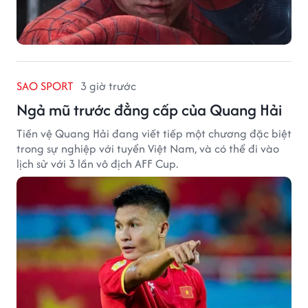
SAO SPORT
3 giờ trước
Ngả mũ trước đẳng cấp của Quang Hải
Tiền vệ Quang Hải đang viết tiếp một chương đặc biệt
trong sự nghiệp với tuyển Việt Nam, và có thể đi vào
lịch sử với 3 lần vô địch AFF Cup.