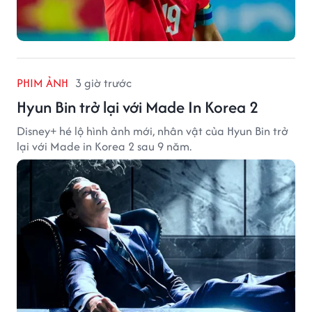
PHIM ẢNH
3 giờ trước
Hyun Bin trở lại với Made In Korea 2
Disney+ hé lộ hình ảnh mới, nhân vật của Hyun Bin trở
lại với Made in Korea 2 sau 9 năm.