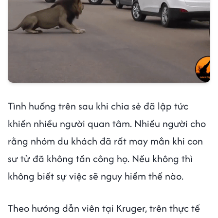
Tình huống trên sau khi chia sẻ đã lập tức
khiến nhiều người quan tâm. Nhiều người cho
rằng nhóm du khách đã rất may mắn khi con
sư tử đã không tấn công họ. Nếu không thì
không biết sự việc sẽ nguy hiểm thế nào.
Theo hướng dẫn viên tại Kruger, trên thực tế