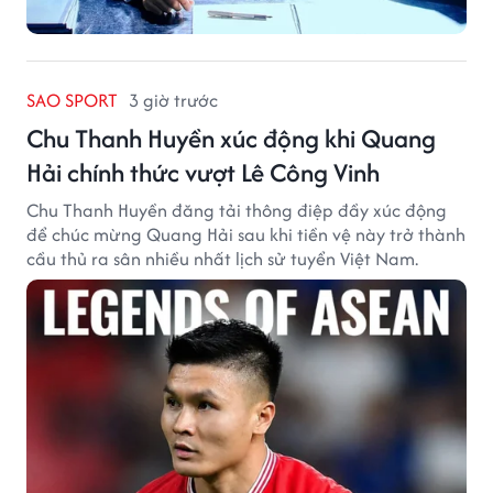
SAO SPORT
3 giờ trước
Chu Thanh Huyền xúc động khi Quang
Hải chính thức vượt Lê Công Vinh
Chu Thanh Huyền đăng tải thông điệp đầy xúc động
để chúc mừng Quang Hải sau khi tiền vệ này trở thành
cầu thủ ra sân nhiều nhất lịch sử tuyển Việt Nam.