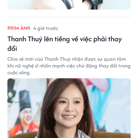
PHIM ẢNH
4 giờ trước
Thanh Thuý lên tiếng về việc phải thay
đổi
Chia sẻ mới của Thanh Thuý nhận được sự quan tâm
khi nữ nghệ sĩ nhấn mạnh việc chủ động thay đổi trong
cuộc sống.