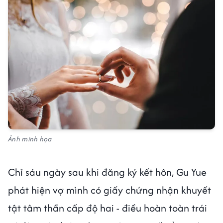
Ảnh minh họa
Chỉ sáu ngày sau khi đăng ký kết hôn, Gu Yue
phát hiện vợ mình có giấy chứng nhận khuyết
tật tâm thần cấp độ hai - điều hoàn toàn trái