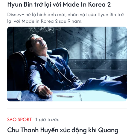
Hyun Bin trở lại với Made In Korea 2
Disney+ hé lộ hình ảnh mới, nhân vật của Hyun Bin trở
lại với Made in Korea 2 sau 9 năm.
SAO SPORT
1 giờ trước
Chu Thanh Huyền xúc động khi Quang