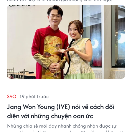
SAO
19 phút trước
Jang Won Young (IVE) nói về cách đối
diện với những chuyện oan ức
Những chia sẻ mới đay nhanh chóng nhận được sự