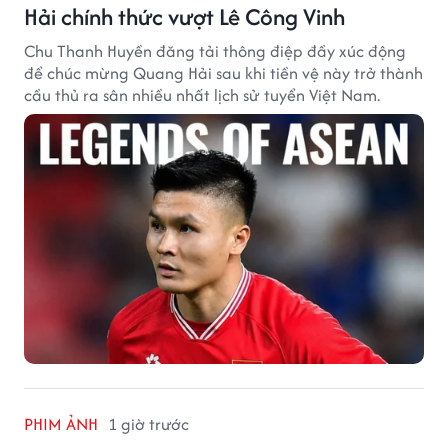
Hải chính thức vượt Lê Công Vinh
Chu Thanh Huyền đăng tải thông điệp đầy xúc động
để chúc mừng Quang Hải sau khi tiền vệ này trở thành
cầu thủ ra sân nhiều nhất lịch sử tuyển Việt Nam.
PHIM ẢNH
1 giờ trước