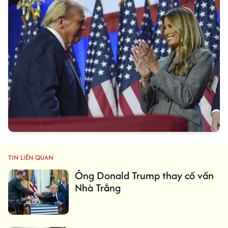
TIN LIÊN QUAN
Ông Donald Trump thay cố vấn
Nhà Trắng