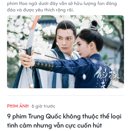
phim Hoa ngữ dưới đây vẫn sở hữu lượng fan đông
đảo và được yêu thích rộng rãi.
PHIM ẢNH
6 giờ trước
9 phim Trung Quốc không thuộc thể loại
tình cảm nhưng vẫn cực cuốn hút