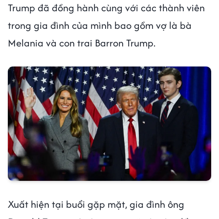
Trump đã đồng hành cùng với các thành viên
trong gia đình của mình bao gồm vợ là bà
Melania và con trai Barron Trump.
Xuất hiện tại buổi gặp mặt, gia đình ông