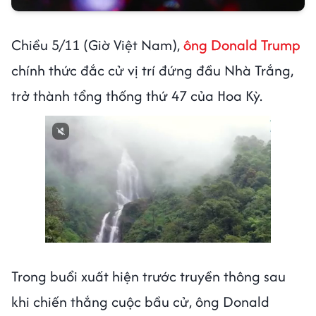
Chiều 5/11 (Giờ Việt Nam),
ông Donald Trump
chính thức đắc cử vị trí đứng đầu Nhà Trắng,
trở thành tổng thống thứ 47 của Hoa Kỳ.
Trong buổi xuất hiện trước truyền thông sau
khi chiến thắng cuộc bầu cử, ông Donald