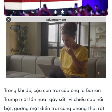
Advertisement
Trong khi đó, cậu con trai của ông là Barron
Trump một lần nữa "gây sốt" vì chiều cao nổi
bật, gương mặt điển trai cùng phong thái rất