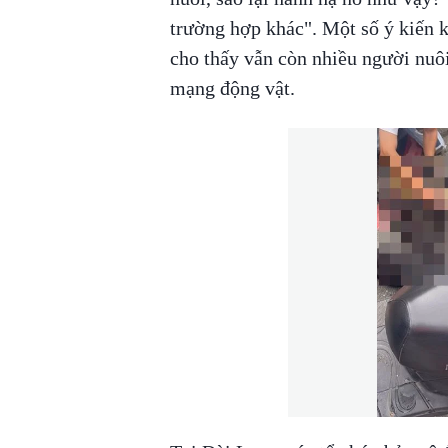
trường hợp khác". Một số ý kiến k
cho thấy vẫn còn nhiều người nuôi
mạng động vật.