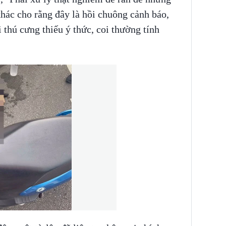
hác cho rằng đây là hồi chuông cảnh báo,
 thú cưng thiếu ý thức, coi thường tính