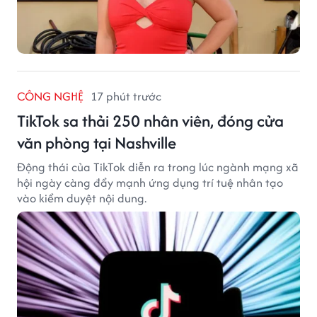
CÔNG NGHỆ
17 phút trước
TikTok sa thải 250 nhân viên, đóng cửa
văn phòng tại Nashville
Động thái của TikTok diễn ra trong lúc ngành mạng xã
hội ngày càng đẩy mạnh ứng dụng trí tuệ nhân tạo
vào kiểm duyệt nội dung.