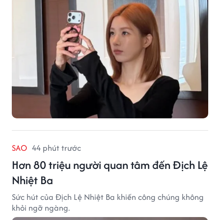
SAO
44 phút trước
Hơn 80 triệu người quan tâm đến Địch Lệ
Nhiệt Ba
Sức hút của Địch Lệ Nhiệt Ba khiến công chúng không
khỏi ngỡ ngàng.