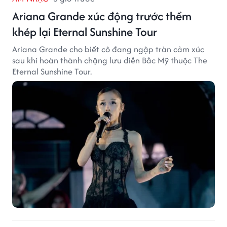
Ariana Grande xúc động trước thềm
khép lại Eternal Sunshine Tour
Ariana Grande cho biết cô đang ngập tràn cảm xúc
sau khi hoàn thành chặng lưu diễn Bắc Mỹ thuộc The
Eternal Sunshine Tour.