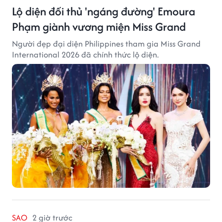
Lộ diện đối thủ 'ngáng đường' Emoura
Phạm giành vương miện Miss Grand
Người đẹp đại diện Philippines tham gia Miss Grand
International 2026 đã chính thức lộ diện.
SAO
2 giờ trước