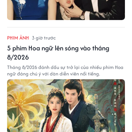
PHIM ẢNH
3 giờ trước
5 phim Hoa ngữ lên sóng vào tháng
8/2026
Tháng 8/2026 đánh dấu sự trở lại của nhiều phim Hoa
ngữ đáng chú ý với dàn diễn viên nổi tiếng.