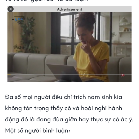
Advertisement
Đa số mọi người đều chỉ trích nam sinh kia
không tôn trọng thầy cô và hoài nghi hành
động đó là đang đùa giỡn hay thực sự có ác ý.
Một số người bình luận: