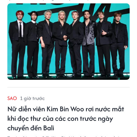
SAO
1 giờ trước
Nữ diễn viên Kim Bin Woo rơi nước mắt
khi đọc thư của các con trước ngày
chuyển đến Bali