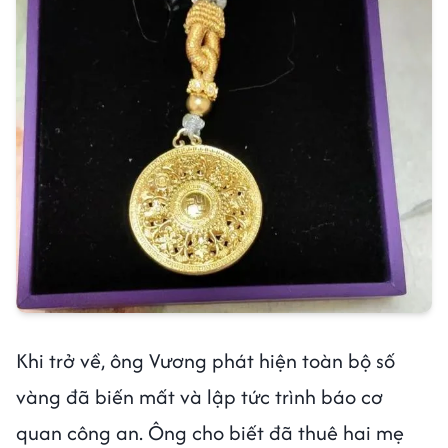
Khi trở về, ông Vương phát hiện toàn bộ số
vàng đã biến mất và lập tức trình báo cơ
quan công an. Ông cho biết đã thuê hai mẹ