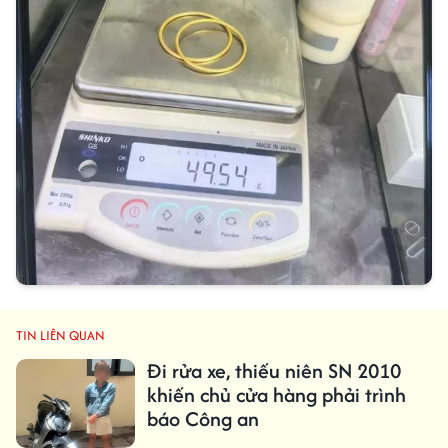
TIN LIÊN QUAN
Đi rửa xe, thiếu niên SN 2010
khiến chủ cửa hàng phải trình
báo Công an