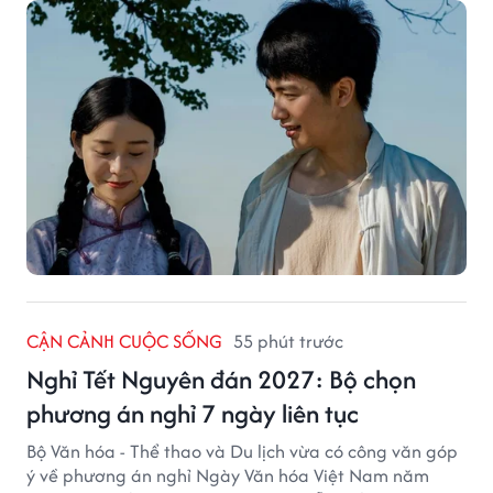
CẬN CẢNH CUỘC SỐNG
55 phút trước
Nghỉ Tết Nguyên đán 2027: Bộ chọn
phương án nghỉ 7 ngày liên tục
Bộ Văn hóa - Thể thao và Du lịch vừa có công văn góp
ý về phương án nghỉ Ngày Văn hóa Việt Nam năm