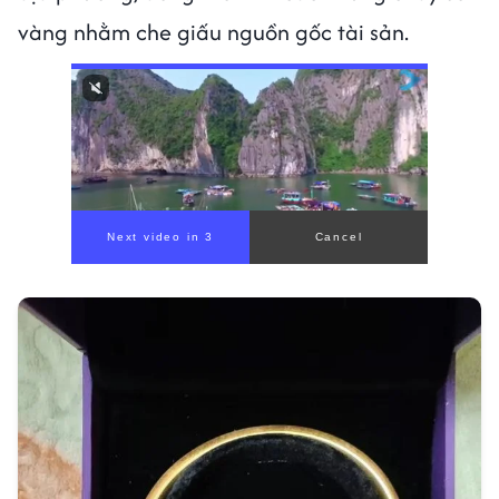
vàng nhằm che giấu nguồn gốc tài sản.