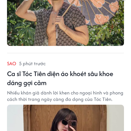
SAO
5 phút trước
Ca sĩ Tóc Tiên diện áo khoét sâu khoe
dáng gợi cảm
Nhiều khán giả dành lời khen cho ngoại hình và phong
cách thời trang ngày càng đa dạng của Tóc Tiên.