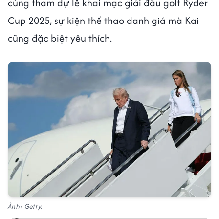
cùng tham dự lễ khai mạc giải đấu golf Ryder
Cup 2025, sự kiện thể thao danh giá mà Kai
cũng đặc biệt yêu thích.
Ảnh: Getty.