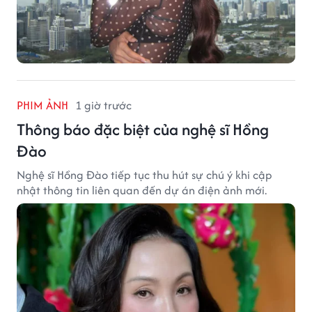
PHIM ẢNH
1 giờ trước
Thông báo đặc biệt của nghệ sĩ Hồng
Đào
Nghệ sĩ Hồng Đào tiếp tục thu hút sự chú ý khi cập
nhật thông tin liên quan đến dự án điện ảnh mới.