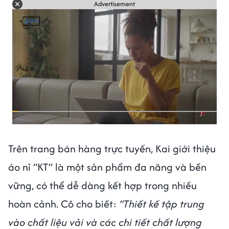
Advertisement
Trên trang bán hàng trực tuyến, Kai giới thiệu
áo nỉ “KT” là một sản phẩm đa năng và bền
vững, có thể dễ dàng kết hợp trong nhiều
hoàn cảnh. Cô cho biết:
“Thiết kế tập trung
vào chất liệu vải và các chi tiết chất lượng