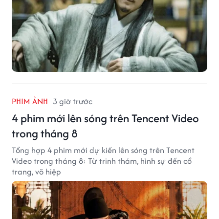
PHIM ẢNH
3 giờ trước
4 phim mới lên sóng trên Tencent Video
trong tháng 8
Tổng hợp 4 phim mới dự kiến lên sóng trên Tencent
Video trong tháng 8: Từ trinh thám, hình sự đến cổ
trang, võ hiệp