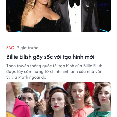
SAO
2 giờ trước
Billie Eilish gây sốc với tạo hình mới
Theo truyền thông quốc tế, tạo hình của Billie Eilish
được lấy cảm hứng từ chính hình ảnh của nhà văn
Sylvia Plath ngoài đời.