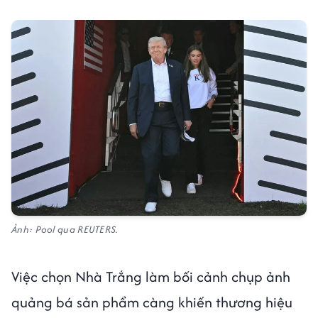
Ảnh: Pool qua REUTERS.
Việc chọn Nhà Trắng làm bối cảnh chụp ảnh
quảng bá sản phẩm càng khiến thương hiệu