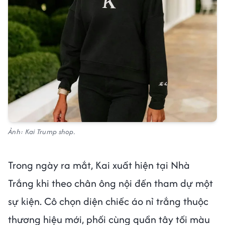
Ảnh: Kai Trump shop.
Trong ngày ra mắt, Kai xuất hiện tại Nhà
Trắng khi theo chân ông nội đến tham dự một
sự kiện. Cô chọn diện chiếc áo nỉ trắng thuộc
thương hiệu mới, phối cùng quần tây tối màu