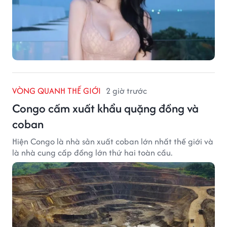
VÒNG QUANH THẾ GIỚI
2 giờ trước
Congo cấm xuất khẩu quặng đồng và
coban
Hiện Congo là nhà sản xuất coban lớn nhất thế giới và
là nhà cung cấp đồng lớn thứ hai toàn cầu.