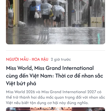
NGƯỜI MẪU - HOA HẬU
2 giờ trước
Miss World, Miss Grand International
cùng đến Việt Nam: Thời cơ để nhan sắc
Việt bứt phá
Miss World 2026 và Miss Grand International 2027 có
thể trở thành hai dấu mốc quan trọng đối với nhan sắc
Việt nếu biết tận dụng cơ hội này đúng nghĩa.