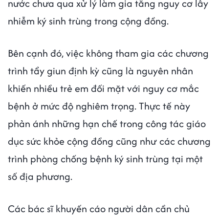
nước chưa qua xử lý làm gia tăng nguy cơ lây
nhiễm ký sinh trùng trong cộng đồng.
Bên cạnh đó, việc không tham gia các chương
trình tẩy giun định kỳ cũng là nguyên nhân
khiến nhiều trẻ em đối mặt với nguy cơ mắc
bệnh ở mức độ nghiêm trọng. Thực tế này
phản ánh những hạn chế trong công tác giáo
dục sức khỏe cộng đồng cũng như các chương
trình phòng chống bệnh ký sinh trùng tại một
số địa phương.
Các bác sĩ khuyến cáo người dân cần chủ