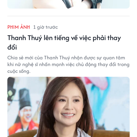
PHIM ẢNH
1 giờ trước
Thanh Thuý lên tiếng về việc phải thay
đổi
Chia sẻ mới của Thanh Thuý nhận được sự quan tâm
khi nữ nghệ sĩ nhấn mạnh việc chủ động thay đổi trong
cuộc sống.