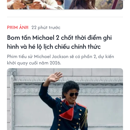
PHIM ẢNH
22 phút trước
Bom tấn Michael 2 chốt thời điểm ghi
hình và hé lộ lịch chiếu chính thức
Phim tiểu sử Michael Jackson sẽ có phần 2, dự kiến
khởi quay cuối năm 2026.