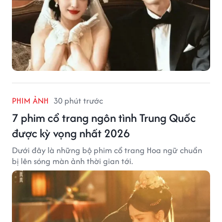
PHIM ẢNH
30 phút trước
7 phim cổ trang ngôn tình Trung Quốc
được kỳ vọng nhất 2026
Dưới đây là những bộ phim cổ trang Hoa ngữ chuẩn
bị lên sóng màn ảnh thời gian tới.