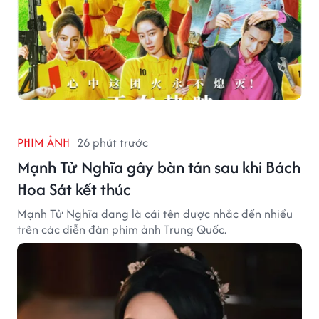
PHIM ẢNH
26 phút trước
Mạnh Tử Nghĩa gây bàn tán sau khi Bách
Hoa Sát kết thúc
Mạnh Tử Nghĩa đang là cái tên được nhắc đến nhiều
trên các diễn đàn phim ảnh Trung Quốc.