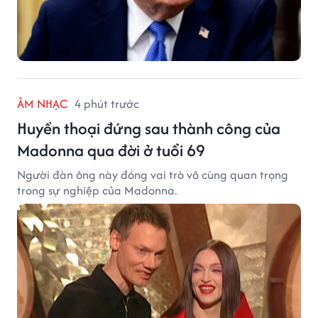
ÂM NHẠC
4 phút trước
Huyền thoại đứng sau thành công của
Madonna qua đời ở tuổi 69
Người đàn ông này đóng vai trò vô cùng quan trọng
trong sự nghiệp của Madonna.