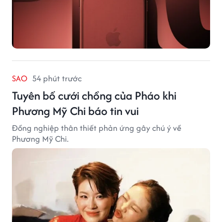
SAO
54 phút trước
Tuyên bố cưới chồng của Pháo khi
Phương Mỹ Chi báo tin vui
Đồng nghiệp thân thiết phản ứng gây chú ý về
Phương Mỹ Chi.