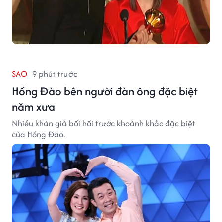
SAO
9 phút trước
Hồng Đào bên người đàn ông đặc biệt
năm xưa
Nhiều khán giả bồi hồi trước khoảnh khắc đặc biệt
của Hồng Đào.