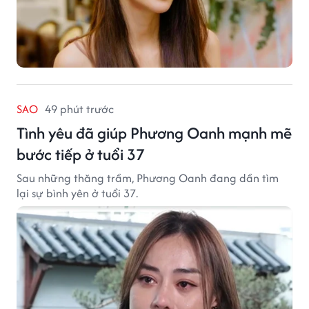
SAO
49 phút trước
Tình yêu đã giúp Phương Oanh mạnh mẽ
bước tiếp ở tuổi 37
Sau những thăng trầm, Phương Oanh đang dần tìm
lại sự bình yên ở tuổi 37.