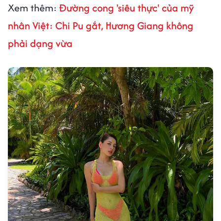
Xem thêm:
Đường cong 'siêu thực' của mỹ
nhân Việt: Chi Pu gắt, Hương Giang không
phải dạng vừa