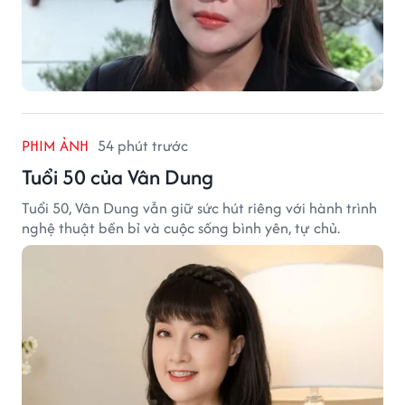
PHIM ẢNH
54 phút trước
Tuổi 50 của Vân Dung
Tuổi 50, Vân Dung vẫn giữ sức hút riêng với hành trình
nghệ thuật bền bỉ và cuộc sống bình yên, tự chủ.