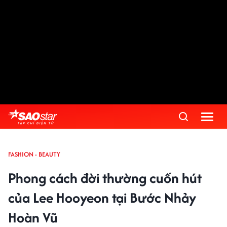
FASHION - BEAUTY
Phong cách đời thường cuốn hút
của Lee Hooyeon tại Bước Nhảy
Hoàn Vũ