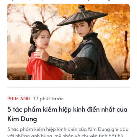
PHIM ẢNH
13 phút trước
5 tác phẩm kiếm hiệp kinh điển nhất của
Kim Dung
5 tác phẩm kiếm hiệp kinh điển của Kim Dung ghi dấu
với những anh hùng, mỹ nhân và chuyện tình bất hủ.