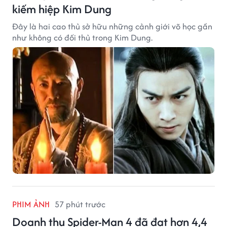
kiếm hiệp Kim Dung
Đây là hai cao thủ sở hữu những cảnh giới võ học gần
như không có đối thủ trong Kim Dung.
PHIM ẢNH
57 phút trước
Doanh thu Spider-Man 4 đã đạt hơn 4,4