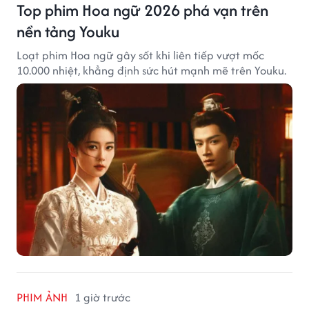
Top phim Hoa ngữ 2026 phá vạn trên
nền tảng Youku
Loạt phim Hoa ngữ gây sốt khi liên tiếp vượt mốc
10.000 nhiệt, khẳng định sức hút mạnh mẽ trên Youku.
PHIM ẢNH
1 giờ trước