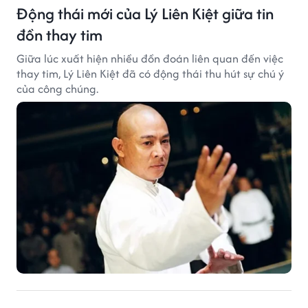
Động thái mới của Lý Liên Kiệt giữa tin
đồn thay tim
Giữa lúc xuất hiện nhiều đồn đoán liên quan đến việc
thay tim, Lý Liên Kiệt đã có động thái thu hút sự chú ý
của công chúng.