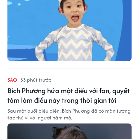
SAO
53 phút trước
Bích Phương hứa một điều với fan, quyết
tâm làm điều này trong thời gian tới
Sau một buổi biểu diễn, Bích Phương đã có màn tương
tác thú vị với người hâm mộ.