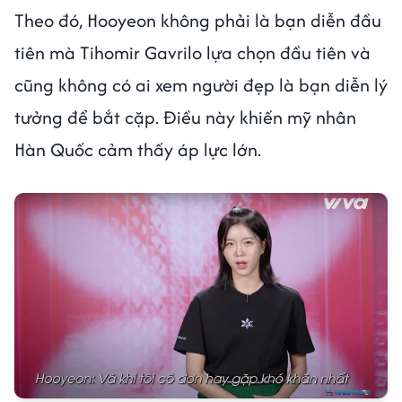
Theo đó, Hooyeon không phải là bạn diễn đầu
tiên mà Tihomir Gavrilo lựa chọn đầu tiên và
cũng không có ai xem người đẹp là bạn diễn lý
tưởng để bắt cặp. Điều này khiến mỹ nhân
Hàn Quốc cảm thấy áp lực lớn.