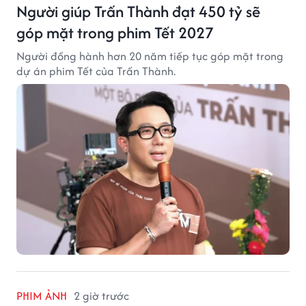
Người giúp Trấn Thành đạt 450 tỷ sẽ
góp mặt trong phim Tết 2027
Người đồng hành hơn 20 năm tiếp tục góp mặt trong
dự án phim Tết của Trấn Thành.
PHIM ẢNH
2 giờ trước