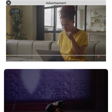
Advertisement