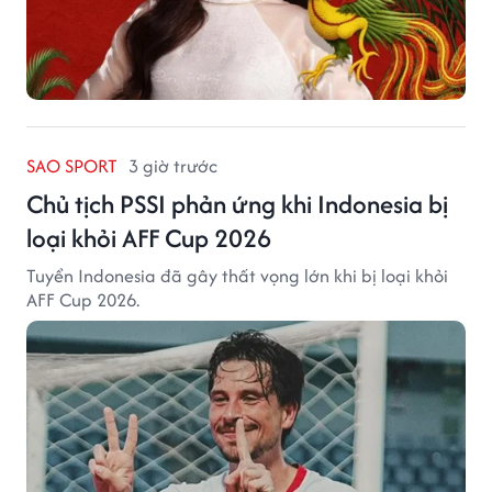
SAO SPORT
3 giờ trước
Chủ tịch PSSI phản ứng khi Indonesia bị
loại khỏi AFF Cup 2026
Tuyển Indonesia đã gây thất vọng lớn khi bị loại khỏi
AFF Cup 2026.