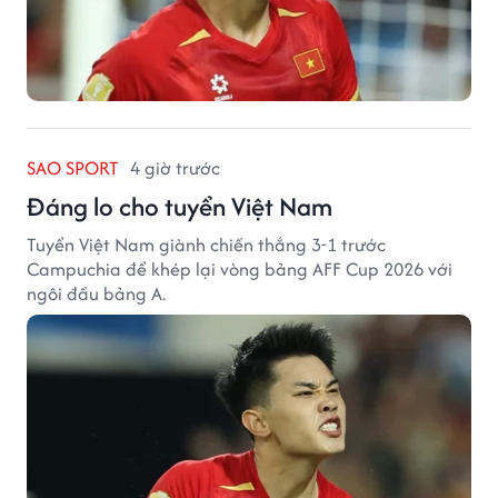
SAO SPORT
4 giờ trước
Đáng lo cho tuyển Việt Nam
Tuyển Việt Nam giành chiến thắng 3-1 trước
Campuchia để khép lại vòng bảng AFF Cup 2026 với
ngôi đầu bảng A.