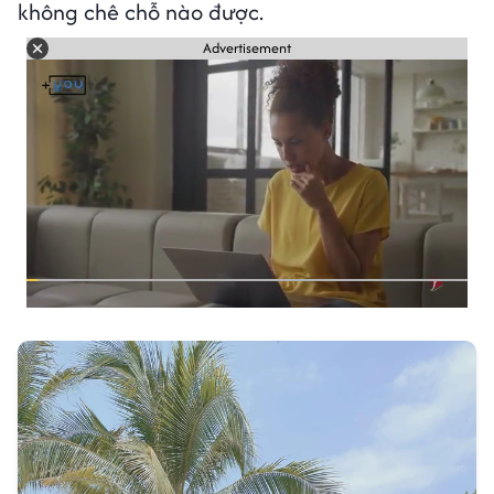
không chê chỗ nào được.
Advertisement