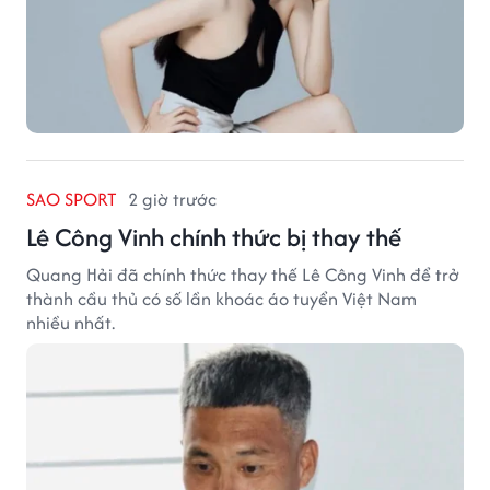
SAO SPORT
2 giờ trước
Lê Công Vinh chính thức bị thay thế
Quang Hải đã chính thức thay thế Lê Công Vinh để trở
thành cầu thủ có số lần khoác áo tuyển Việt Nam
nhiều nhất.