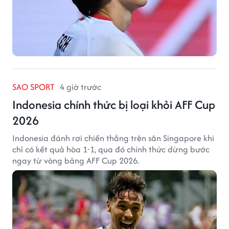
SAO SPORT
4 giờ trước
Indonesia chính thức bị loại khỏi AFF Cup
2026
Indonesia đánh rơi chiến thắng trên sân Singapore khi
chỉ có kết quả hòa 1-1, qua đó chính thức dừng bước
ngay từ vòng bảng AFF Cup 2026.