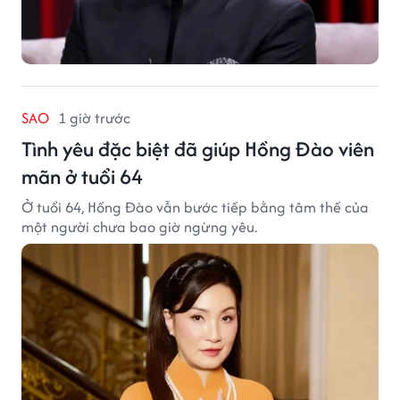
SAO
1 giờ trước
Tình yêu đặc biệt đã giúp Hồng Đào viên
mãn ở tuổi 64
Ở tuổi 64, Hồng Đào vẫn bước tiếp bằng tâm thế của
một người chưa bao giờ ngừng yêu.