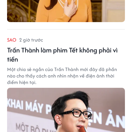
SAO
2 giờ trước
Trấn Thành làm phim Tết không phải vì
tiền
Một chia sẻ ngắn của Trấn Thành mới đây đã phần
nào cho thấy cách anh nhìn nhận về điện ảnh thời
điểm hiện tại.