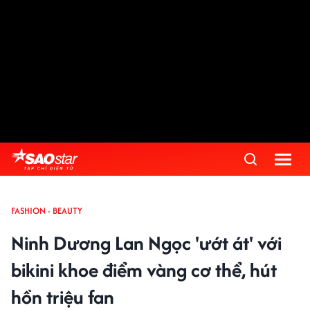
FASHION - BEAUTY
Ninh Dương Lan Ngọc 'ướt át' với
bikini khoe điểm vàng cơ thể, hút
hồn triệu fan