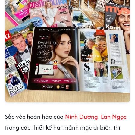
Sắc vóc hoàn hảo của
Ninh Dương Lan Ngọc
trong các thiết kế hai mảnh mặc đi biển thì