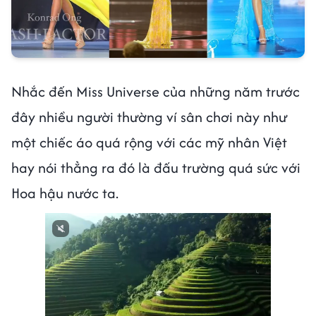
Nhắc đến Miss Universe của những năm trước
đây nhiều người thường ví sân chơi này như
một chiếc áo quá rộng với các mỹ nhân Việt
hay nói thẳng ra đó là đấu trường quá sức với
Hoa hậu nước ta.