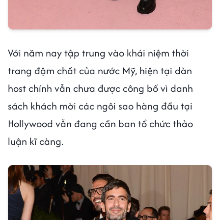
Với năm nay tập trung vào khái niệm thời
trang đậm chất của nước Mỹ, hiện tại dàn
host chính vẫn chưa được công bố vì danh
sách khách mời các ngôi sao hàng đầu tại
Hollywood vẫn đang cần ban tổ chức thảo
luận kĩ càng.