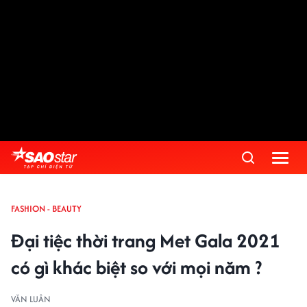
FASHION - BEAUTY
Đại tiệc thời trang Met Gala 2021
có gì khác biệt so với mọi năm ?
VĂN LUÂN