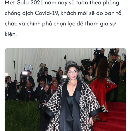
Met Gala 2021 năm nay sẽ tuân theo phòng
chống dịch Covid-19, khách mời sẽ do ban tổ
chức và chính phủ chọn lọc để tham gia sự
kiện.