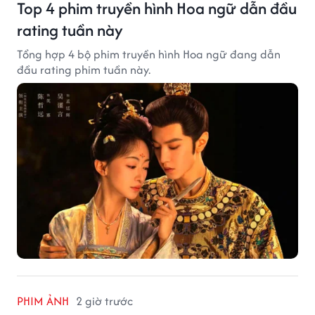
Top 4 phim truyền hình Hoa ngữ dẫn đầu
rating tuần này
Tổng hợp 4 bộ phim truyền hình Hoa ngữ đang dẫn
đầu rating phim tuần này.
PHIM ẢNH
2 giờ trước