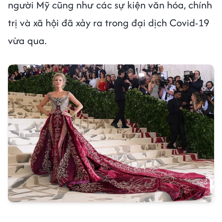
người Mỹ cũng như các sự kiện văn hóa, chính
trị và xã hội đã xảy ra trong đại dịch Covid-19
vừa qua.