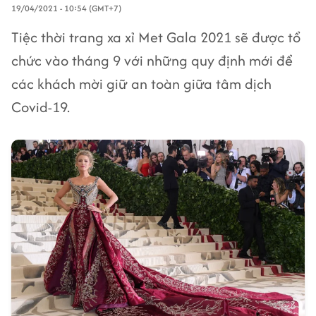
19/04/2021 - 10:54 (GMT+7)
Tiệc thời trang xa xỉ Met Gala 2021 sẽ được tổ
chức vào tháng 9 với những quy định mới để
các khách mời giữ an toàn giữa tâm dịch
Covid-19.