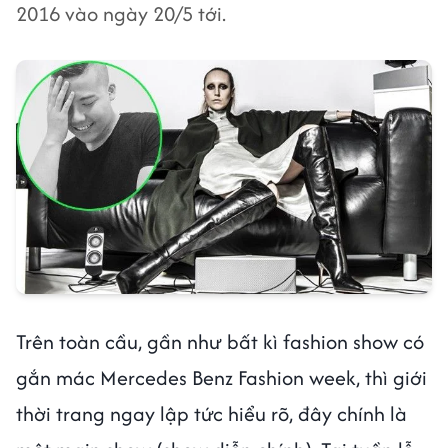
2016 vào ngày 20/5 tới.
Trên toàn cầu, gần như bất kì fashion show có
gắn mác Mercedes Benz Fashion week, thì giới
thời trang ngay lập tức hiểu rõ, đây chính là