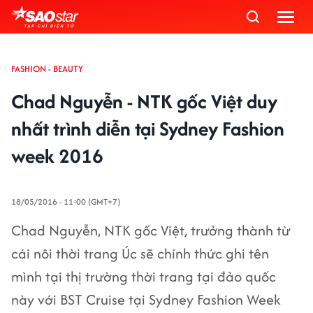
FASHION - BEAUTY
Chad Nguyễn - NTK gốc Việt duy
nhất trình diễn tại Sydney Fashion
week 2016
18/05/2016 - 11:00 (GMT+7)
Chad Nguyễn, NTK gốc Việt, trưởng thành từ
cái nôi thời trang Úc sẽ chính thức ghi tên
mình tại thị trường thời trang tại đảo quốc
này với BST Cruise tại Sydney Fashion Week