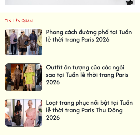
TIN LIÊN QUAN
Phong cách đường phố tại Tuần
lễ thời trang Paris 2026
Outfit ấn tượng của các ngôi
sao tại Tuần lễ thời trang Paris
2026
Loạt trang phục nổi bật tại Tuần
lễ thời trang Paris Thu Đông
2026