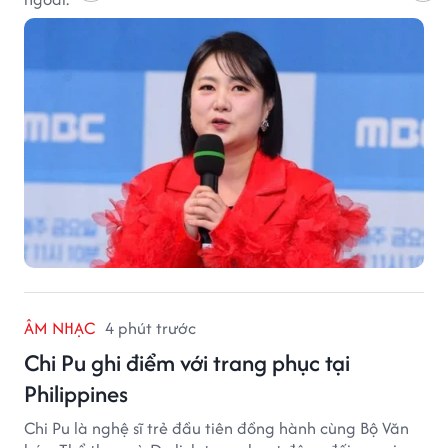
ÂM NHẠC
4 phút trước
Chi Pu ghi điểm với trang phục tại
Philippines
Chi Pu là nghệ sĩ trẻ đầu tiên đồng hành cùng Bộ Văn