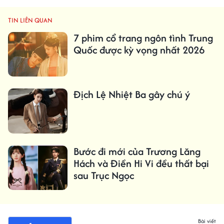
TIN LIÊN QUAN
7 phim cổ trang ngôn tình Trung
Quốc được kỳ vọng nhất 2026
Địch Lệ Nhiệt Ba gây chú ý
Bước đi mới của Trương Lăng
Hách và Điền Hi Vi đều thất bại
sau Trục Ngọc
Bài viết