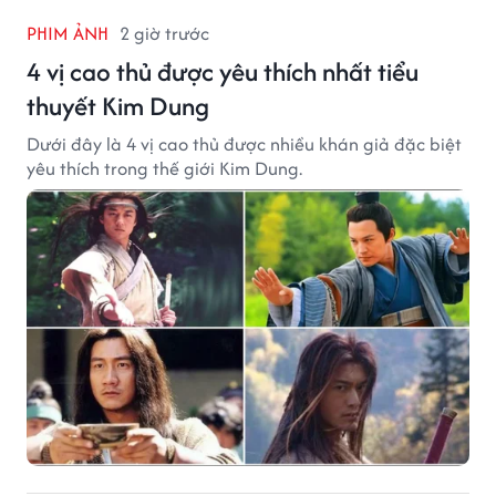
PHIM ẢNH
2 giờ trước
4 vị cao thủ được yêu thích nhất tiểu
thuyết Kim Dung
Dưới đây là 4 vị cao thủ được nhiều khán giả đặc biệt
yêu thích trong thế giới Kim Dung.