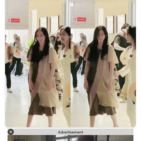
Advertisement