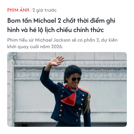
PHIM ẢNH
2 giờ trước
Bom tấn Michael 2 chốt thời điểm ghi
hình và hé lộ lịch chiếu chính thức
Phim tiểu sử Michael Jackson sẽ có phần 2, dự kiến
khởi quay cuối năm 2026.