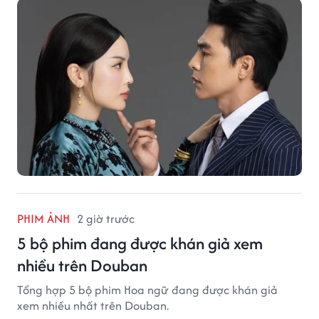
PHIM ẢNH
2 giờ trước
5 bộ phim đang được khán giả xem
nhiều trên Douban
Tổng hợp 5 bộ phim Hoa ngữ đang được khán giả
xem nhiều nhất trên Douban.