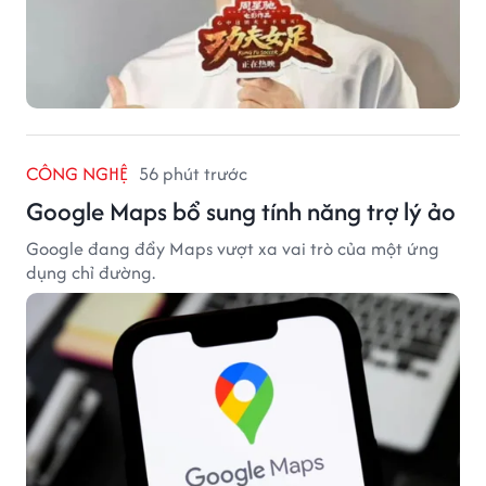
CÔNG NGHỆ
56 phút trước
Google Maps bổ sung tính năng trợ lý ảo
Google đang đẩy Maps vượt xa vai trò của một ứng
dụng chỉ đường.