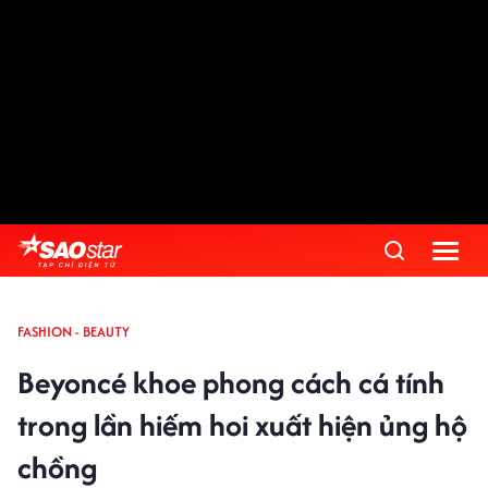
FASHION - BEAUTY
Beyoncé khoe phong cách cá tính
trong lần hiếm hoi xuất hiện ủng hộ
chồng