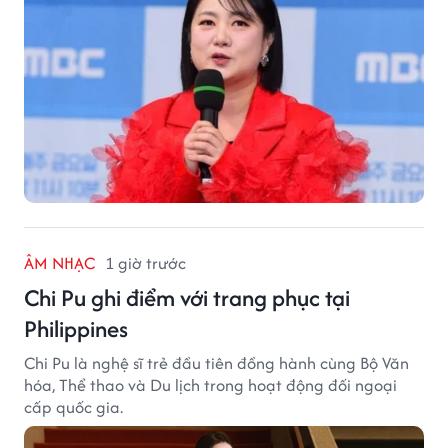
ÂM NHẠC
1 giờ trước
Chi Pu ghi điểm với trang phục tại
Philippines
Chi Pu là nghệ sĩ trẻ đầu tiên đồng hành cùng Bộ Văn
hóa, Thể thao và Du lịch trong hoạt động đối ngoại
cấp quốc gia.