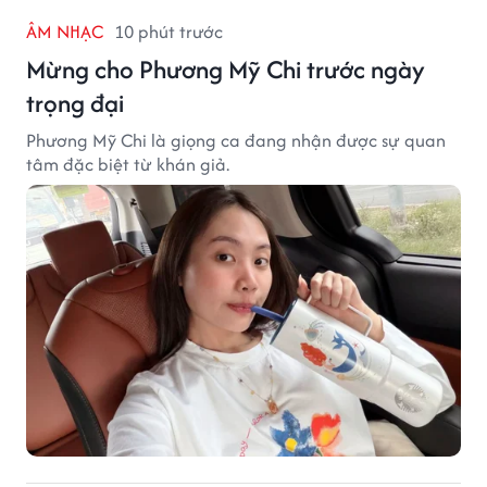
ÂM NHẠC
10 phút trước
Mừng cho Phương Mỹ Chi trước ngày
trọng đại
Phương Mỹ Chi là giọng ca đang nhận được sự quan
tâm đặc biệt từ khán giả.