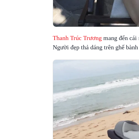
Thanh Trúc Trương
mang đến cái 
Người đẹp thả dáng trên ghế bành 