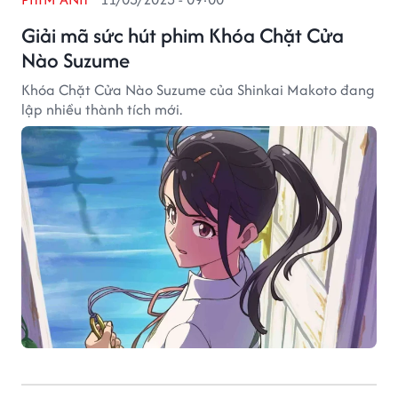
Giải mã sức hút phim Khóa Chặt Cửa
Nào Suzume
Khóa Chặt Cửa Nào Suzume của Shinkai Makoto đang
lập nhiều thành tích mới.